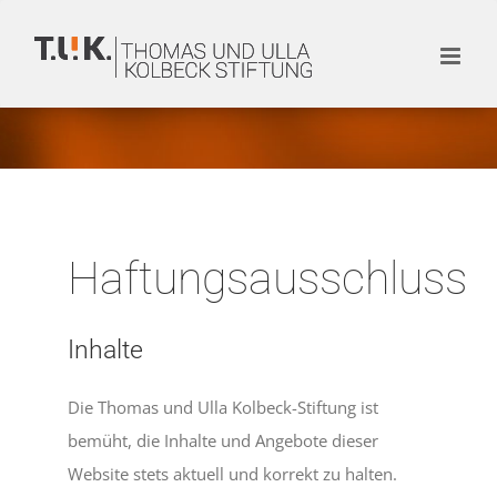
Zum
Inhalt
springen
Haftungsausschluss
Inhalte
Die Thomas und Ulla Kolbeck-Stiftung ist
bemüht, die Inhalte und Angebote dieser
Website stets aktuell und korrekt zu halten.