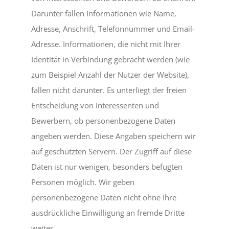
Darunter fallen Informationen wie Name,
Adresse, Anschrift, Telefonnummer und Email-
Adresse. Informationen, die nicht mit Ihrer
Identität in Verbindung gebracht werden (wie
zum Beispiel Anzahl der Nutzer der Website),
fallen nicht darunter. Es unterliegt der freien
Entscheidung von Interessenten und
Bewerbern, ob personenbezogene Daten
angeben werden. Diese Angaben speichern wir
auf geschützten Servern. Der Zugriff auf diese
Daten ist nur wenigen, besonders befugten
Personen möglich. Wir geben
personenbezogene Daten nicht ohne Ihre
ausdrückliche Einwilligung an fremde Dritte
weiter.