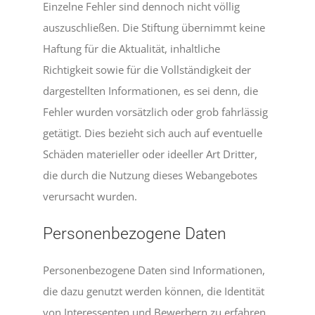
Einzelne Fehler sind dennoch nicht völlig
auszuschließen. Die Stiftung übernimmt keine
Haftung für die Aktualität, inhaltliche
Richtigkeit sowie für die Vollständigkeit der
dargestellten Informationen, es sei denn, die
Fehler wurden vorsätzlich oder grob fahrlässig
getätigt. Dies bezieht sich auch auf eventuelle
Schäden materieller oder ideeller Art Dritter,
die durch die Nutzung dieses Webangebotes
verursacht wurden.
Personenbezogene Daten
Personenbezogene Daten sind Informationen,
die dazu genutzt werden können, die Identität
von Interessenten und Bewerbern zu erfahren.