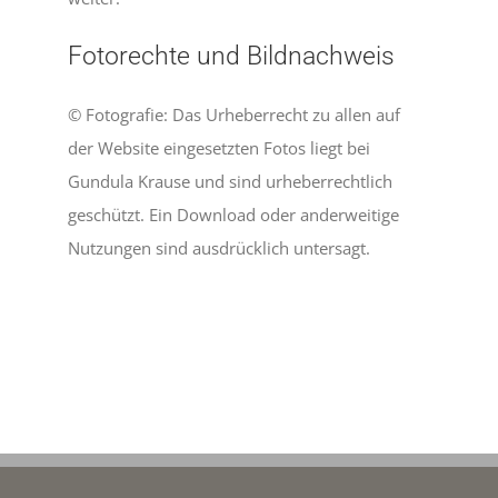
Fotorechte und Bildnachweis
© Fotografie: Das Urheberrecht zu allen auf
der Website eingesetzten Fotos liegt bei
Gundula Krause und sind urheberrechtlich
geschützt. Ein Download oder anderweitige
Nutzungen sind ausdrücklich untersagt.