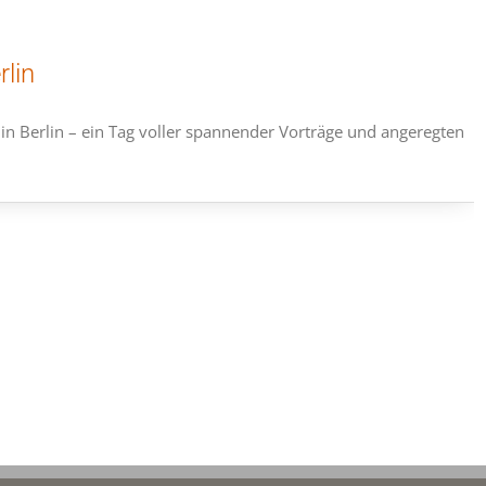
rlin
g in Berlin – ein Tag voller spannender Vorträge und angeregten