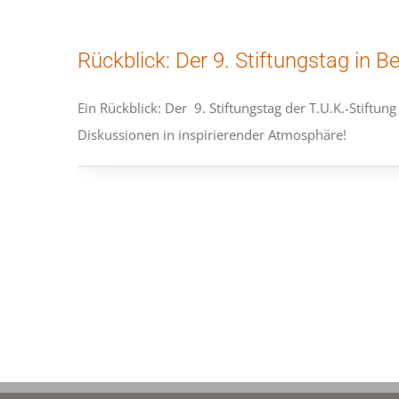
Rückblick: Der 9. Stiftungstag in Be
Ein Rückblick: Der 9. Stiftungstag der T.U.K.-Stiftun
Diskussionen in inspirierender Atmosphäre!