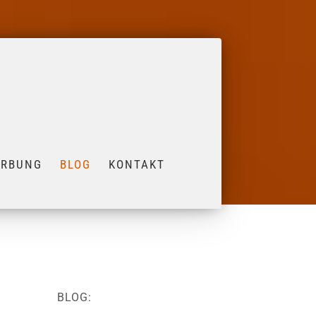
ERBUNG
BLOG
KONTAKT
BLOG: