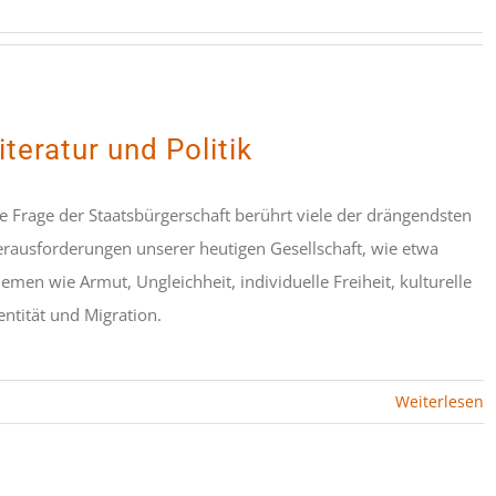
iteratur und Politik
e Frage der Staatsbürgerschaft berührt viele der drängendsten
rausforderungen unserer heutigen Gesellschaft, wie etwa
emen wie Armut, Ungleichheit, individuelle Freiheit, kulturelle
entität und Migration.
Weiterlesen