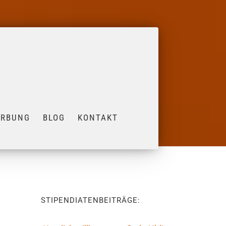
ERBUNG
BLOG
KONTAKT
STIPENDIATENBEITRÄGE: