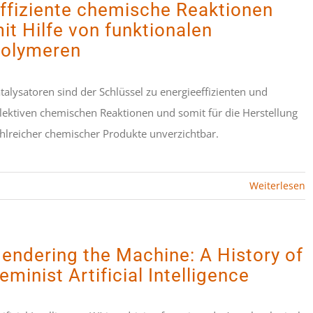
ffiziente chemische Reaktionen
it Hilfe von funktionalen
olymeren
talysatoren sind der Schlüssel zu energieeffizienten und
lektiven chemischen Reaktionen und somit für die Herstellung
hlreicher chemischer Produkte unverzichtbar.
Weiterlesen
endering the Machine: A History of
eminist Artificial Intelligence