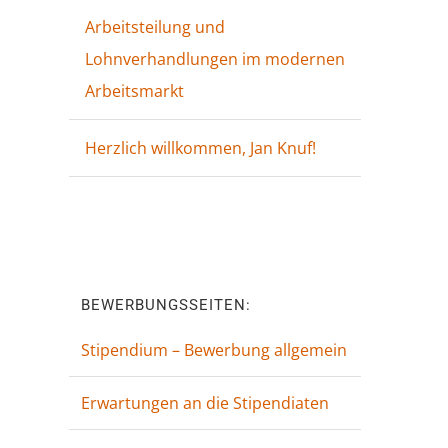
Arbeitsteilung und
Lohnverhandlungen im modernen
Arbeitsmarkt
Herzlich willkommen, Jan Knuf!
—
BEWERBUNGSSEITEN:
Stipendium – Bewerbung allgemein
Erwartungen an die Stipendiaten