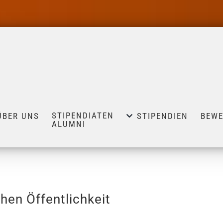
STIPENDIATEN
ÜBER UNS
STIPENDIEN
BEW
ALUMNI
hen Öffentlichkeit