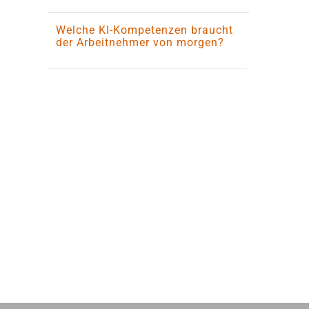
Welche KI-Kompetenzen braucht
der Arbeitnehmer von morgen?
———————————————————-