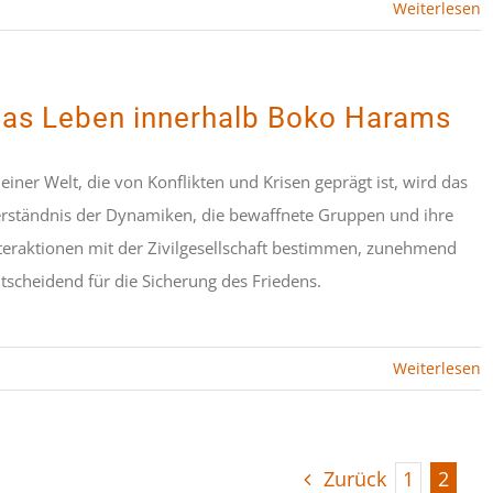
Weiterlesen
as Leben innerhalb Boko Harams
 einer Welt, die von Konflikten und Krisen geprägt ist, wird das
rständnis der Dynamiken, die bewaffnete Gruppen und ihre
teraktionen mit der Zivilgesellschaft bestimmen, zunehmend
tscheidend für die Sicherung des Friedens.
Weiterlesen
Zurück
1
2