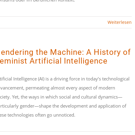
Weiterlesen
endering the Machine: A History of
eminist Artificial Intelligence
tificial Intelligence (AI) is a driving force in today’s technological
vancement, permeating almost every aspect of modern
ciety. Yet, the ways in which social and cultural dynamics—
rticularly gender—shape the development and application of
ese technologies often go unnoticed.