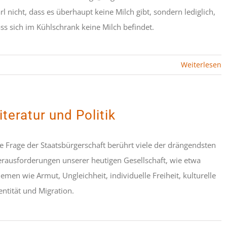
rl nicht, dass es überhaupt keine Milch gibt, sondern lediglich,
ss sich im Kühlschrank keine Milch befindet.
Weiterlesen
iteratur und Politik
e Frage der Staatsbürgerschaft berührt viele der drängendsten
rausforderungen unserer heutigen Gesellschaft, wie etwa
emen wie Armut, Ungleichheit, individuelle Freiheit, kulturelle
entität und Migration.