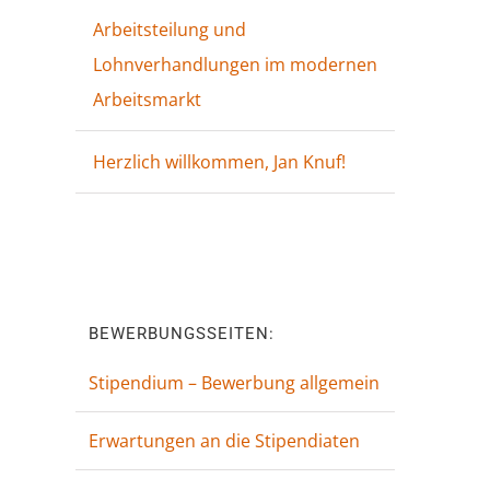
Arbeitsteilung und
Lohnverhandlungen im modernen
Arbeitsmarkt
Herzlich willkommen, Jan Knuf!
—
BEWERBUNGSSEITEN:
Stipendium – Bewerbung allgemein
Erwartungen an die Stipendiaten