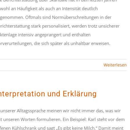
wohl an Häufigkeit als auch an Intensität deutlich
genommen. Oftmals sind Normüberschreitungen in der
richterstattung stark personalisiert, werden trotz unsicherer
ktenlage intensiv angeprangert und enthalten
rverurteilungen, die sich später als unhaltbar erweisen.
Weiterlesen
nterpretation und Erklärung
 unserer Alltagssprache meinen wir nicht immer das, was wir
t unseren Worten formulieren. Ein Beispiel: Karl steht vor dem
fenen Kühlschrank und sagt „Es gibt keine Milch.“ Damit meint