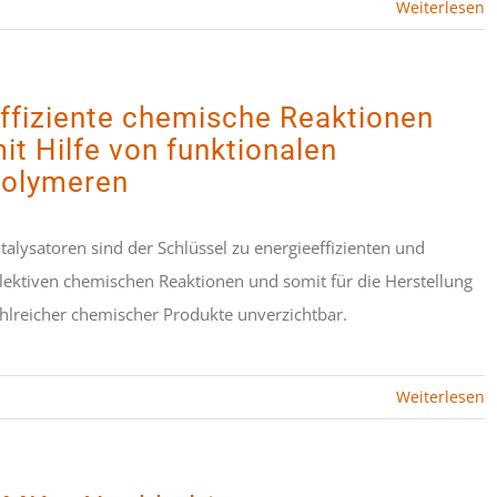
Weiterlesen
ffiziente chemische Reaktionen
it Hilfe von funktionalen
olymeren
talysatoren sind der Schlüssel zu energieeffizienten und
lektiven chemischen Reaktionen und somit für die Herstellung
hlreicher chemischer Produkte unverzichtbar.
Weiterlesen