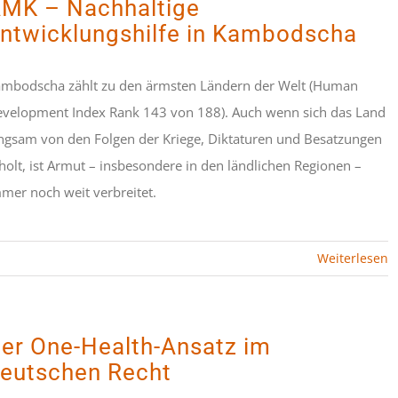
MK – Nachhaltige
ntwicklungshilfe in Kambodscha
mbodscha zählt zu den ärmsten Ländern der Welt (Human
velopment Index Rank 143 von 188). Auch wenn sich das Land
ngsam von den Folgen der Kriege, Diktaturen und Besatzungen
holt, ist Armut – insbesondere in den ländlichen Regionen –
mer noch weit verbreitet.
Weiterlesen
er One-Health-Ansatz im
eutschen Recht