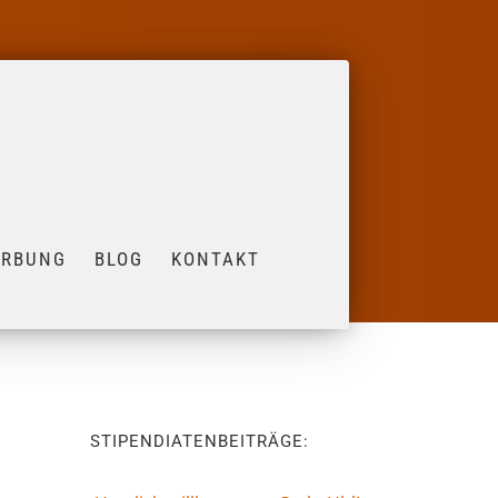
ERBUNG
BLOG
KONTAKT
STIPENDIATENBEITRÄGE: